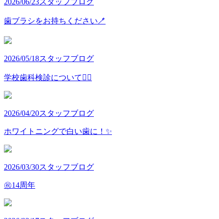
2026/06/23
スタッフブログ
歯ブラシをお持ちください🪥
2026/05/18
スタッフブログ
学校歯科検診について👩‍⚕️
2026/04/20
スタッフブログ
ホワイトニングで白い歯に！✨
2026/03/30
スタッフブログ
㊗️14周年