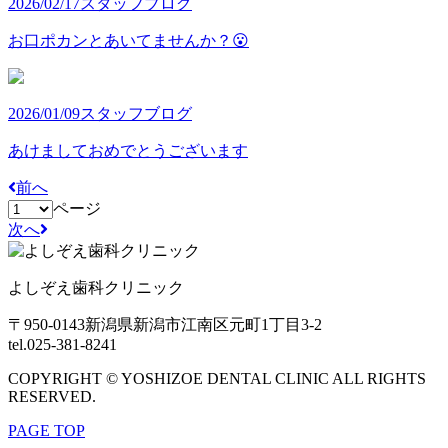
2026/02/17
スタッフブログ
お口ポカンとあいてませんか？😮
2026/01/09
スタッフブログ
あけましておめでとうございます
前へ
ページ
次へ
よしぞえ歯科クリニック
〒950-0143
新潟県新潟市江南区元町1丁目3-2
tel.025-381-8241
COPYRIGHT © YOSHIZOE DENTAL CLINIC ALL RIGHTS
RESERVED.
PAGE TOP