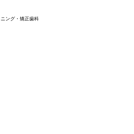
トニング・矯正歯科