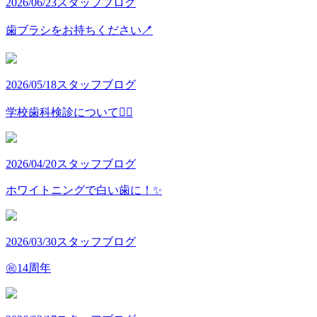
2026/06/23
スタッフブログ
歯ブラシをお持ちください🪥
2026/05/18
スタッフブログ
学校歯科検診について👩‍⚕️
2026/04/20
スタッフブログ
ホワイトニングで白い歯に！✨
2026/03/30
スタッフブログ
㊗️14周年