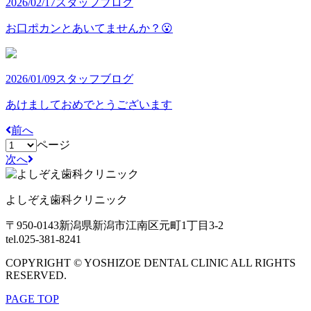
2026/02/17
スタッフブログ
お口ポカンとあいてませんか？😮
2026/01/09
スタッフブログ
あけましておめでとうございます
前へ
ページ
次へ
よしぞえ歯科クリニック
〒950-0143
新潟県新潟市江南区元町1丁目3-2
tel.025-381-8241
COPYRIGHT © YOSHIZOE DENTAL CLINIC ALL RIGHTS
RESERVED.
PAGE TOP