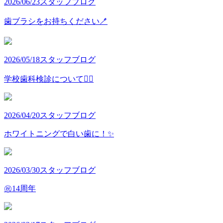
2026/06/23
スタッフブログ
歯ブラシをお持ちください🪥
2026/05/18
スタッフブログ
学校歯科検診について👩‍⚕️
2026/04/20
スタッフブログ
ホワイトニングで白い歯に！✨
2026/03/30
スタッフブログ
㊗️14周年