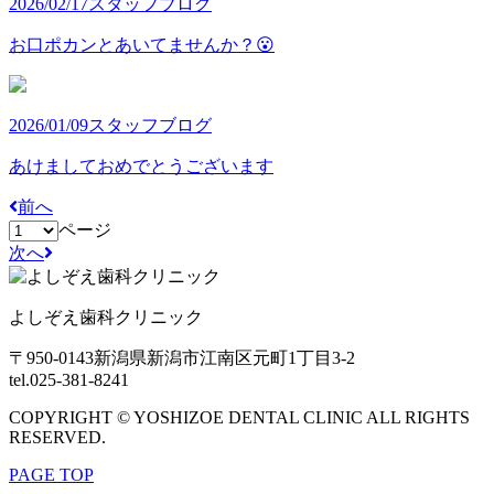
2026/02/17
スタッフブログ
お口ポカンとあいてませんか？😮
2026/01/09
スタッフブログ
あけましておめでとうございます
前へ
ページ
次へ
よしぞえ歯科クリニック
〒950-0143
新潟県新潟市江南区元町1丁目3-2
tel.025-381-8241
COPYRIGHT © YOSHIZOE DENTAL CLINIC ALL RIGHTS
RESERVED.
PAGE TOP