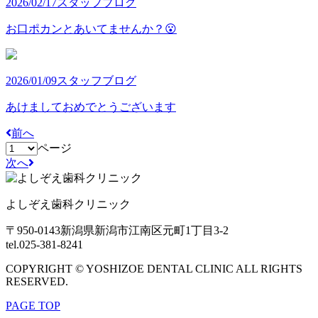
2026/02/17
スタッフブログ
お口ポカンとあいてませんか？😮
2026/01/09
スタッフブログ
あけましておめでとうございます
前へ
ページ
次へ
よしぞえ歯科クリニック
〒950-0143
新潟県新潟市江南区元町1丁目3-2
tel.025-381-8241
COPYRIGHT © YOSHIZOE DENTAL CLINIC ALL RIGHTS
RESERVED.
PAGE TOP