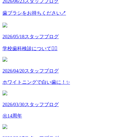
2026/06/23
スタッフブログ
歯ブラシをお持ちください🪥
2026/05/18
スタッフブログ
学校歯科検診について👩‍⚕️
2026/04/20
スタッフブログ
ホワイトニングで白い歯に！✨
2026/03/30
スタッフブログ
㊗️14周年