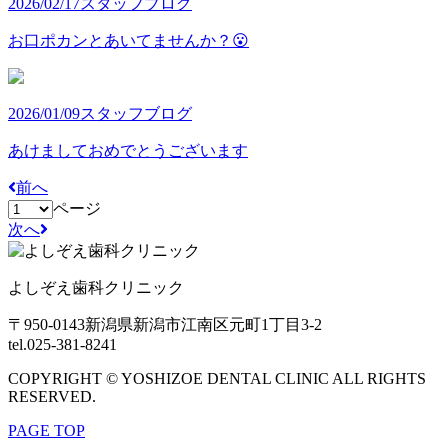
2026/02/17
スタッフブログ
お口ポカンとあいてませんか？😮
2026/01/09
スタッフブログ
あけましておめでとうございます
前へ
ページ
次へ
よしぞえ歯科クリニック
〒950-0143
新潟県新潟市江南区元町1丁目3-2
tel.025-381-8241
COPYRIGHT © YOSHIZOE DENTAL CLINIC ALL RIGHTS
RESERVED.
PAGE TOP