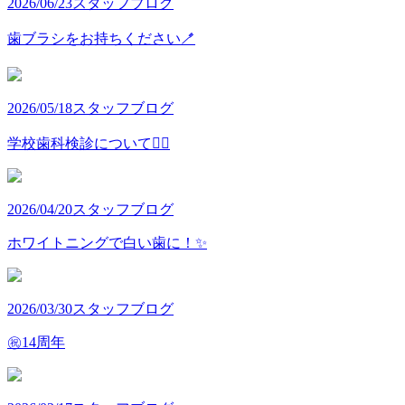
2026/06/23
スタッフブログ
歯ブラシをお持ちください🪥
2026/05/18
スタッフブログ
学校歯科検診について👩‍⚕️
2026/04/20
スタッフブログ
ホワイトニングで白い歯に！✨
2026/03/30
スタッフブログ
㊗️14周年