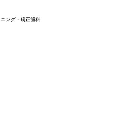
トニング・矯正歯科