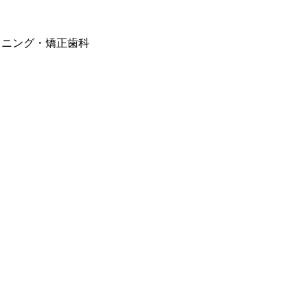
トニング・矯正歯科