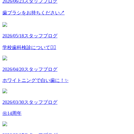
2026/06/23
スタッフブログ
歯ブラシをお持ちください🪥
2026/05/18
スタッフブログ
学校歯科検診について👩‍⚕️
2026/04/20
スタッフブログ
ホワイトニングで白い歯に！✨
2026/03/30
スタッフブログ
㊗️14周年