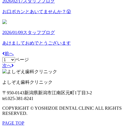
2026/02/17
スタッフブログ
お口ポカンとあいてませんか？😮
2026/01/09
スタッフブログ
あけましておめでとうございます
前へ
ページ
次へ
よしぞえ歯科クリニック
〒950-0143
新潟県新潟市江南区元町1丁目3-2
tel.025-381-8241
COPYRIGHT © YOSHIZOE DENTAL CLINIC ALL RIGHTS
RESERVED.
PAGE TOP