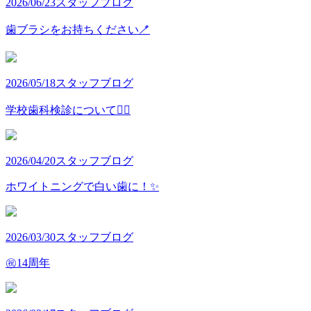
2026/06/23
スタッフブログ
歯ブラシをお持ちください🪥
2026/05/18
スタッフブログ
学校歯科検診について👩‍⚕️
2026/04/20
スタッフブログ
ホワイトニングで白い歯に！✨
2026/03/30
スタッフブログ
㊗️14周年