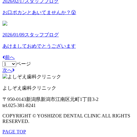
2026/02/17
スタッフブログ
お口ポカンとあいてませんか？😮
2026/01/09
スタッフブログ
あけましておめでとうございます
前へ
ページ
次へ
よしぞえ歯科クリニック
〒950-0143
新潟県新潟市江南区元町1丁目3-2
tel.025-381-8241
COPYRIGHT © YOSHIZOE DENTAL CLINIC ALL RIGHTS
RESERVED.
PAGE TOP