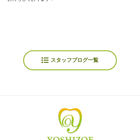
スタッフブログ一覧