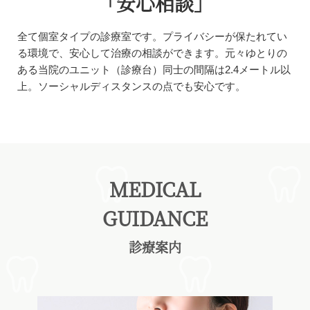
「安心相談」
全て個室タイプの診療室です。プライバシーが保たれてい
る環境で、安心して治療の相談ができます。元々ゆとりの
ある当院のユニット（診療台）同士の間隔は2.4メートル以
上。ソーシャルディスタンスの点でも安心です。
MEDICAL
GUIDANCE
診療案内