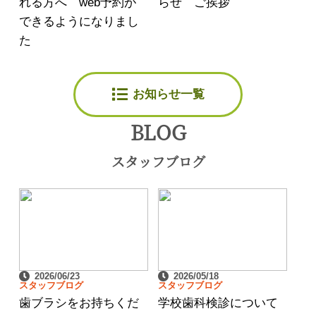
れる方へ web予約が
らせ ご挨拶
できるようになりまし
た
お知らせ一覧
BLOG
スタッフブログ
2026/06/23
2026/05/18
スタッフブログ
スタッフブログ
歯ブラシをお持ちくだ
学校歯科検診について