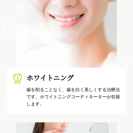
ホワイトニング
歯を削ることなく、歯を白く美しくする治療法
です。ホワイトニングコーディネーターが在籍
します。