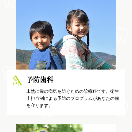
予防歯科
未然に歯の病気を防ぐための診療科です。衛生
士担当制による予防のプログラムがあなたの歯
を守ります。