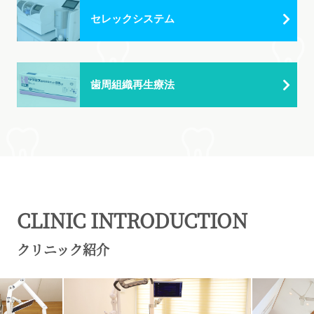
セレックシステム
歯周組織再生療法
CLINIC INTRODUCTION
クリニック紹介