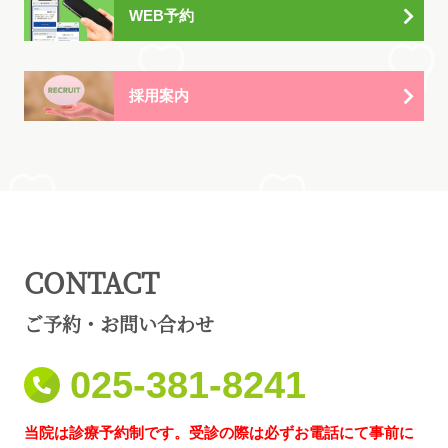
WEB予約
採用案内
CONTACT
ご予約・お問い合わせ
025-381-8241
当院は診療予約制です。受診の際は必ずお電話にて事前に