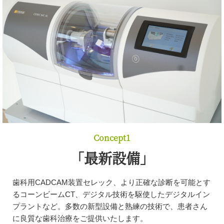
Concept1
「最新設備」
歯科用CADCAM装置セレック、より正確な診断を可能とす
るコーンビームCT、デジタル技術を駆使したデジタルイン
プラントなど。多数の新型設備と熟練の技術で、患者さん
に良質な歯科治療をご提供いたします。