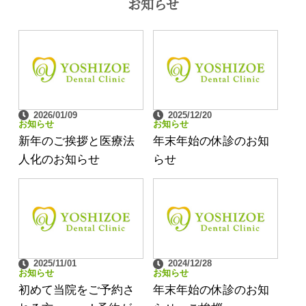
お知らせ
2026/01/09
2025/12/20
お知らせ
お知らせ
新年のご挨拶と医療法
年末年始の休診のお知
人化のお知らせ
らせ
2025/11/01
2024/12/28
お知らせ
お知らせ
初めて当院をご予約さ
年末年始の休診のお知