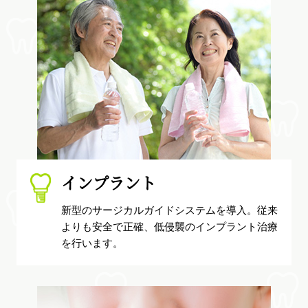
インプラント
新型のサージカルガイドシステムを導入。従来
よりも安全で正確、低侵襲のインプラント治療
を行います。