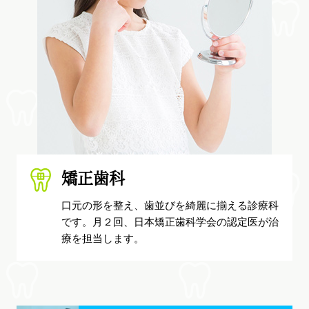
矯正歯科
口元の形を整え、歯並びを綺麗に揃える診療科
です。月２回、日本矯正歯科学会の認定医が治
療を担当します。