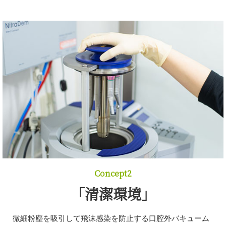
Concept2
「清潔環境」
微細粉塵を吸引して飛沫感染を防止する口腔外バキューム