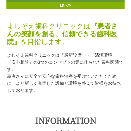
LINK
よしぞえ歯科クリニックは
『患者さ
んの笑顔を創る、信頼できる歯科医
院』
を目指します。
よしぞえ歯科クリニックは「最新設備」・「清潔環境」・
「安心相談」の3つのコンセプトの元に作られた歯科医院で
す。
患者さんに安全で安心な歯科治療を受けていただくため
に、より新しく充実した設備と環境を整えて皆様をお待ち
しております。
INFORMATION