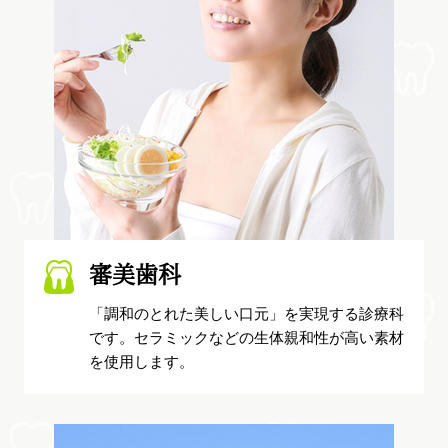
審美歯科
「調和のとれた美しい口元」を実現する診療科
です。セラミックなどの生体親和性が高い素材
を使用します。