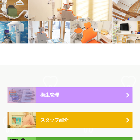
衛生管理
スタッフ紹介