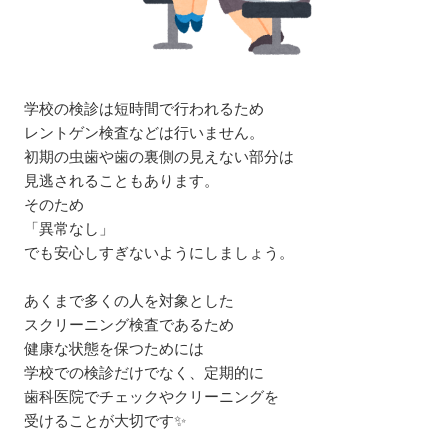
学校の検診は短時間で行われるため
レントゲン検査などは行いません。
初期の虫歯や歯の裏側の見えない部分は
見逃されることもあります。
そのため
「異常なし」
でも安心しすぎないようにしましょう。
あくまで多くの人を対象とした
スクリーニング検査であるため
健康な状態を保つためには
学校での検診だけでなく、定期的に
歯科医院でチェックやクリーニングを
受けることが大切です✨