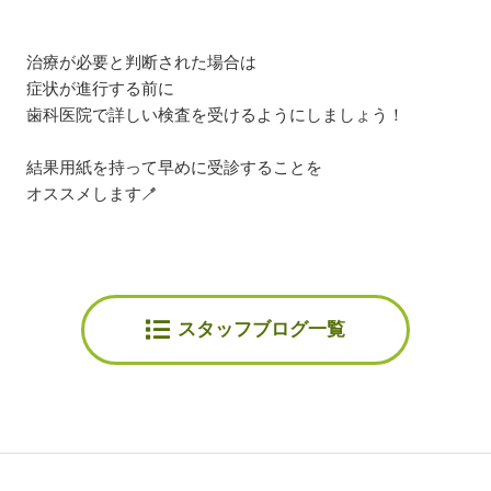
治療が必要と判断された場合は
症状が進行する前に
歯科医院で詳しい検査を受けるようにしましょう！
結果用紙を持って早めに受診することを
オススメします🪥
スタッフブログ一覧