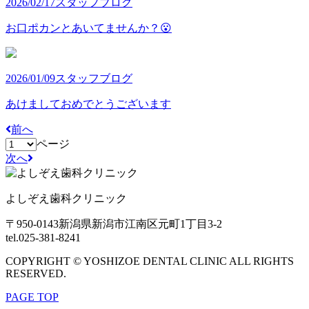
2026/02/17
スタッフブログ
お口ポカンとあいてませんか？😮
2026/01/09
スタッフブログ
あけましておめでとうございます
前へ
ページ
次へ
よしぞえ歯科クリニック
〒950-0143
新潟県新潟市江南区元町1丁目3-2
tel.025-381-8241
COPYRIGHT © YOSHIZOE DENTAL CLINIC ALL RIGHTS
RESERVED.
PAGE TOP