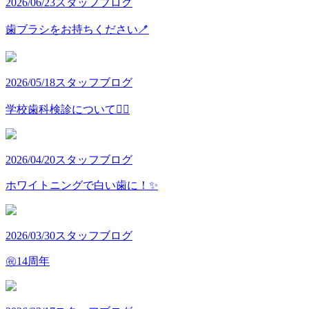
2026/06/23
スタッフブログ
歯ブラシをお持ちください🪥
2026/05/18
スタッフブログ
学校歯科検診について👩‍⚕️
2026/04/20
スタッフブログ
ホワイトニングで白い歯に！✨
2026/03/30
スタッフブログ
㊗️14周年