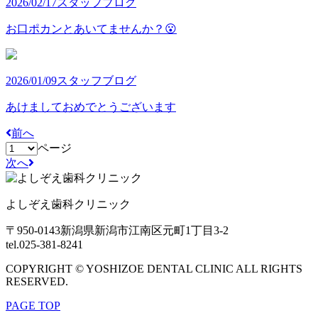
2026/02/17
スタッフブログ
お口ポカンとあいてませんか？😮
2026/01/09
スタッフブログ
あけましておめでとうございます
前へ
ページ
次へ
よしぞえ歯科クリニック
〒950-0143
新潟県新潟市江南区元町1丁目3-2
tel.025-381-8241
COPYRIGHT © YOSHIZOE DENTAL CLINIC ALL RIGHTS
RESERVED.
PAGE TOP