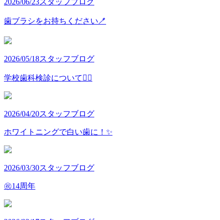
2026/06/23
スタッフブログ
歯ブラシをお持ちください🪥
2026/05/18
スタッフブログ
学校歯科検診について👩‍⚕️
2026/04/20
スタッフブログ
ホワイトニングで白い歯に！✨
2026/03/30
スタッフブログ
㊗️14周年