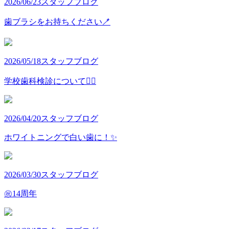
2026/06/23
スタッフブログ
歯ブラシをお持ちください🪥
2026/05/18
スタッフブログ
学校歯科検診について👩‍⚕️
2026/04/20
スタッフブログ
ホワイトニングで白い歯に！✨
2026/03/30
スタッフブログ
㊗️14周年