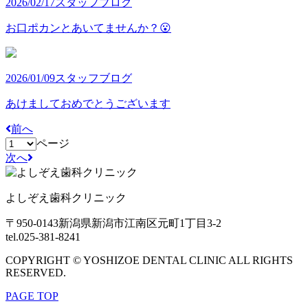
2026/02/17
スタッフブログ
お口ポカンとあいてませんか？😮
2026/01/09
スタッフブログ
あけましておめでとうございます
前へ
ページ
次へ
よしぞえ歯科クリニック
〒950-0143
新潟県新潟市江南区元町1丁目3-2
tel.025-381-8241
COPYRIGHT © YOSHIZOE DENTAL CLINIC ALL RIGHTS
RESERVED.
PAGE TOP