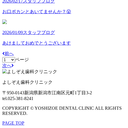
2026/02/17
スタッフブログ
お口ポカンとあいてませんか？😮
2026/01/09
スタッフブログ
あけましておめでとうございます
前へ
ページ
次へ
よしぞえ歯科クリニック
〒950-0143
新潟県新潟市江南区元町1丁目3-2
tel.025-381-8241
COPYRIGHT © YOSHIZOE DENTAL CLINIC ALL RIGHTS
RESERVED.
PAGE TOP