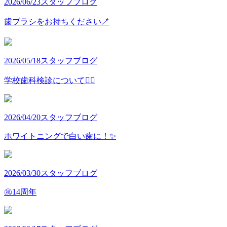
2026/06/23
スタッフブログ
歯ブラシをお持ちください🪥
2026/05/18
スタッフブログ
学校歯科検診について👩‍⚕️
2026/04/20
スタッフブログ
ホワイトニングで白い歯に！✨
2026/03/30
スタッフブログ
㊗️14周年