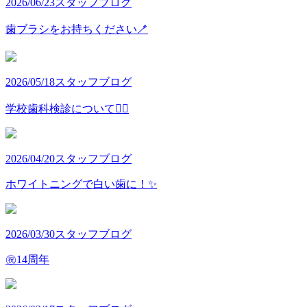
2026/06/23
スタッフブログ
歯ブラシをお持ちください🪥
2026/05/18
スタッフブログ
学校歯科検診について👩‍⚕️
2026/04/20
スタッフブログ
ホワイトニングで白い歯に！✨
2026/03/30
スタッフブログ
㊗️14周年