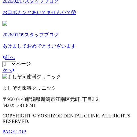
2026/02/17
スタッフブログ
お口ポカンとあいてませんか？😮
2026/01/09
スタッフブログ
あけましておめでとうございます
前へ
ページ
次へ
よしぞえ歯科クリニック
〒950-0143
新潟県新潟市江南区元町1丁目3-2
tel.025-381-8241
COPYRIGHT © YOSHIZOE DENTAL CLINIC ALL RIGHTS
RESERVED.
PAGE TOP